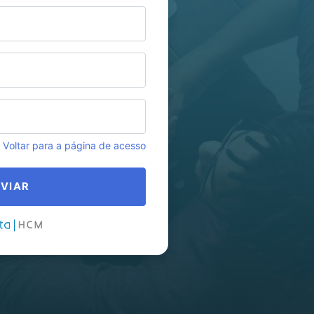
Voltar para a página de acesso
VIAR