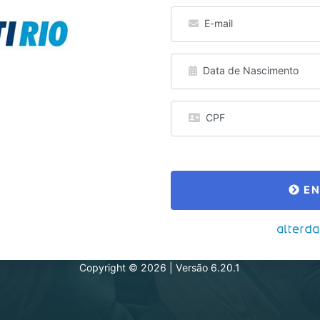
E-mail
Data de Nascimento
CPF
EN
Copyright © 2026 | Versão 6.20.1